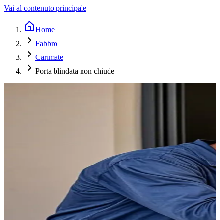
Vai al contenuto principale
Home
Fabbro
Carimate
Porta blindata non chiude