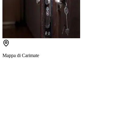
Mappa di
Carimate