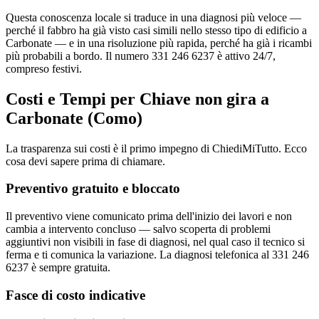
Questa conoscenza locale si traduce in una diagnosi più veloce —
perché il fabbro ha già visto casi simili nello stesso tipo di edificio a
Carbonate — e in una risoluzione più rapida, perché ha già i ricambi
più probabili a bordo. Il numero 331 246 6237 è attivo 24/7,
compreso festivi.
Costi e Tempi per Chiave non gira a
Carbonate (Como)
La trasparenza sui costi è il primo impegno di ChiediMiTutto. Ecco
cosa devi sapere prima di chiamare.
Preventivo gratuito e bloccato
Il preventivo viene comunicato prima dell'inizio dei lavori e non
cambia a intervento concluso — salvo scoperta di problemi
aggiuntivi non visibili in fase di diagnosi, nel qual caso il tecnico si
ferma e ti comunica la variazione. La diagnosi telefonica al 331 246
6237 è sempre gratuita.
Fasce di costo indicative