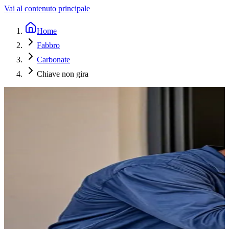
Vai al contenuto principale
Home
Fabbro
Carbonate
Chiave non gira