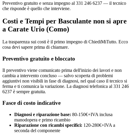
Preventivo gratuito e senza impegno al 331 246 6237 — il tecnico
che risponde è quello che interviene.
Costi e Tempi per Basculante non si apre
a Carate Urio (Como)
La trasparenza sui costi è il primo impegno di ChiediMiTutto. Ecco
cosa devi sapere prima di chiamare.
Preventivo gratuito e bloccato
Il preventivo viene comunicato prima dell'inizio dei lavori e non
cambia a intervento concluso — salvo scoperta di problemi
aggiuntivi non visibili in fase di diagnosi, nel qual caso il tecnico si
ferma e ti comunica la variazione. La diagnosi telefonica al 331 246
6237 è sempre gratuita.
Fasce di costo indicative
Diagnosi e riparazione base:
80-150€+IVA inclusa
manodopera e primo ricambio
Riparazione con ricambi specifici:
120-280€+IVA a
seconda del componente