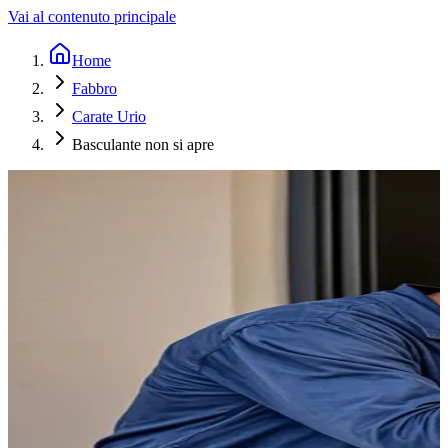
Vai al contenuto principale
Home
Fabbro
Carate Urio
Basculante non si apre