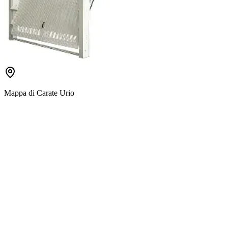
Mappa di
Carate Urio