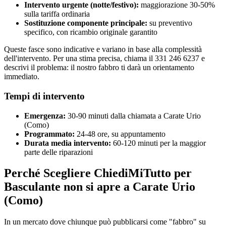
Intervento urgente (notte/festivo):
maggiorazione 30-50%
sulla tariffa ordinaria
Sostituzione componente principale:
su preventivo
specifico, con ricambio originale garantito
Queste fasce sono indicative e variano in base alla complessità
dell'intervento. Per una stima precisa, chiama il 331 246 6237 e
descrivi il problema: il nostro fabbro ti darà un orientamento
immediato.
Tempi di intervento
Emergenza:
30-90 minuti dalla chiamata a Carate Urio
(Como)
Programmato:
24-48 ore, su appuntamento
Durata media intervento:
60-120 minuti per la maggior
parte delle riparazioni
Perché Scegliere ChiediMiTutto per
Basculante non si apre a Carate Urio
(Como)
In un mercato dove chiunque può pubblicarsi come "fabbro" su