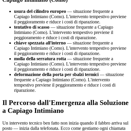
usura del cilindro europeo
— situazione frequente a
Capiago Intimiano (Como). L'intervento tempestivo previene
il peggioramento e riduce i costi di riparazione.
tentativo di scasso
— situazione frequente a Capiago
Intimiano (Como). L'intervento tempestivo previene il
peggioramento e riduce i costi di riparazione.
chiave spezzata all'interno
— situazione frequente a
Capiago Intimiano (Como). L'intervento tempestivo previene
il peggioramento e riduce i costi di riparazione.
molla della serratura rotta
— situazione frequente a
Capiago Intimiano (Como). L'intervento tempestivo previene
il peggioramento e riduce i costi di riparazione.
deformazione della porta per sbalzi termici
— situazione
frequente a Capiago Intimiano (Como). L'intervento
tempestivo previene il peggioramento e riduce i costi di
riparazione.
Il Percorso dall'Emergenza alla Soluzione
a Capiago Intimiano
Un intervento tecnico ben fatto non inizia quando il fabbro arriva sul
posto — inizia dalla telefonata. Ecco come gestiamo ogni chiamata