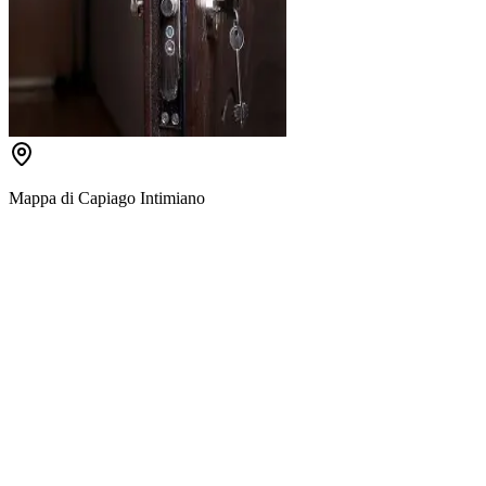
Mappa di
Capiago Intimiano