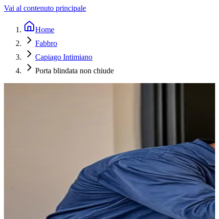
Vai al contenuto principale
Home
Fabbro
Capiago Intimiano
Porta blindata non chiude