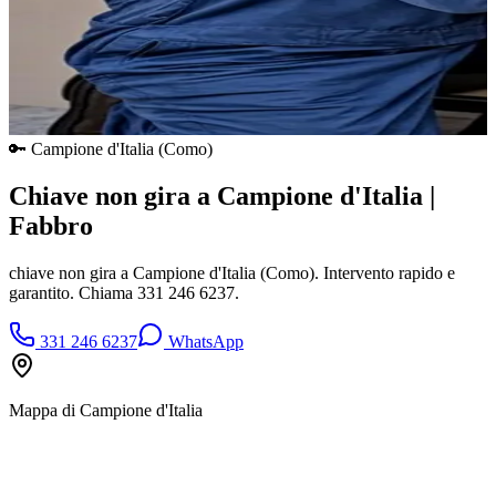
🔑
Campione d'Italia
(
Como
)
Chiave non gira a Campione d'Italia |
Fabbro
chiave non gira a Campione d'Italia (Como). Intervento rapido e
garantito. Chiama 331 246 6237.
331 246 6237
WhatsApp
Mappa di
Campione d'Italia