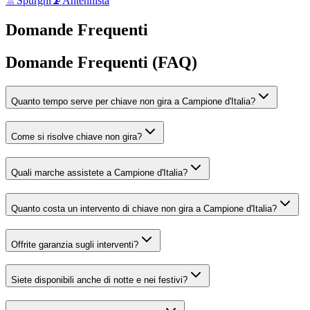
🚿
Spurghi
📡
Antennista
Domande Frequenti
Domande Frequenti (FAQ)
Quanto tempo serve per chiave non gira a Campione d'Italia?
Come si risolve chiave non gira?
Quali marche assistete a Campione d'Italia?
Quanto costa un intervento di chiave non gira a Campione d'Italia?
Offrite garanzia sugli interventi?
Siete disponibili anche di notte e nei festivi?