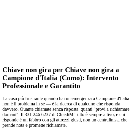
Chiave non gira per Chiave non gira a
Campione d'Italia (Como): Intervento
Professionale e Garantito
La cosa più frustrante quando hai un'emergenza a Campione d'Italia
non è il problema in sé — è la ricerca di qualcuno che risponda
davvero. Quante chiamate senza risposta, quanti "provi a richiamare
domani". Il 331 246 6237 di ChiediMiTutto è sempre attivo, e chi
risponde è un fabbro con gli attrezzi giusti, non un centralinista che
prende nota e promette richiamate.