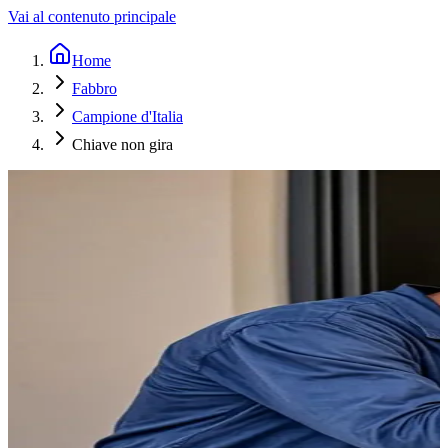
Vai al contenuto principale
Home
Fabbro
Campione d'Italia
Chiave non gira