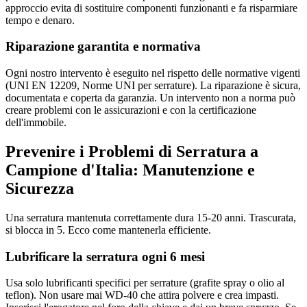
approccio evita di sostituire componenti funzionanti e fa risparmiare
tempo e denaro.
Riparazione garantita e normativa
Ogni nostro intervento è eseguito nel rispetto delle normative vigenti
(UNI EN 12209, Norme UNI per serrature). La riparazione è sicura,
documentata e coperta da garanzia. Un intervento non a norma può
creare problemi con le assicurazioni e con la certificazione
dell'immobile.
Prevenire i Problemi di Serratura a
Campione d'Italia: Manutenzione e
Sicurezza
Una serratura mantenuta correttamente dura 15-20 anni. Trascurata,
si blocca in 5. Ecco come mantenerla efficiente.
Lubrificare la serratura ogni 6 mesi
Usa solo lubrificanti specifici per serrature (grafite spray o olio al
teflon). Non usare mai WD-40 che attira polvere e crea impasti.