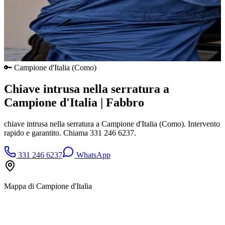
🔑
Campione d'Italia
(
Como
)
Chiave intrusa nella serratura a
Campione d'Italia | Fabbro
chiave intrusa nella serratura a Campione d'Italia (Como). Intervento
rapido e garantito. Chiama 331 246 6237.
331 246 6237
WhatsApp
Mappa di
Campione d'Italia