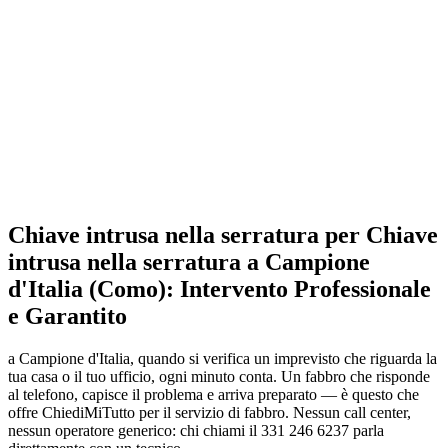
Chiave intrusa nella serratura per Chiave
intrusa nella serratura a Campione
d'Italia (Como): Intervento Professionale
e Garantito
a Campione d'Italia, quando si verifica un imprevisto che riguarda la
tua casa o il tuo ufficio, ogni minuto conta. Un fabbro che risponde
al telefono, capisce il problema e arriva preparato — è questo che
offre ChiediMiTutto per il servizio di fabbro. Nessun call center,
nessun operatore generico: chi chiami il 331 246 6237 parla