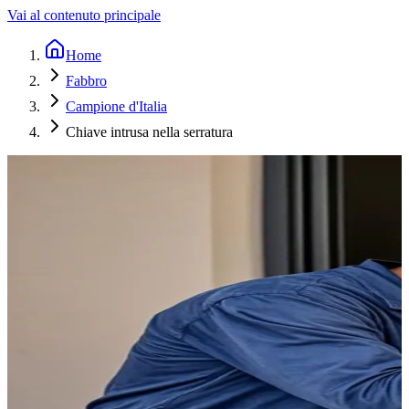
Vai al contenuto principale
Home
Fabbro
Campione d'Italia
Chiave intrusa nella serratura