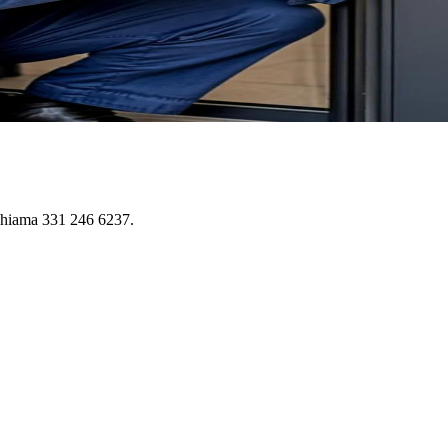
 Chiama 331 246 6237.