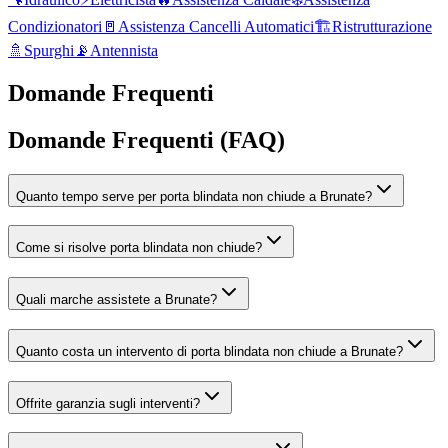
Condizionatori
🚪
Assistenza Cancelli Automatici
🏗️
Ristrutturazione
🚿
Spurghi
📡
Antennista
Domande Frequenti
Domande Frequenti (FAQ)
Quanto tempo serve per porta blindata non chiude a Brunate?
Come si risolve porta blindata non chiude?
Quali marche assistete a Brunate?
Quanto costa un intervento di porta blindata non chiude a Brunate?
Offrite garanzia sugli interventi?