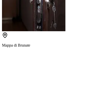
Mappa di
Brunate