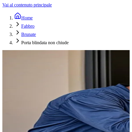
Vai al contenuto principale
Home
Fabbro
Brunate
Porta blindata non chiude