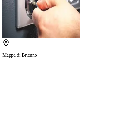
Mappa di
Brienno