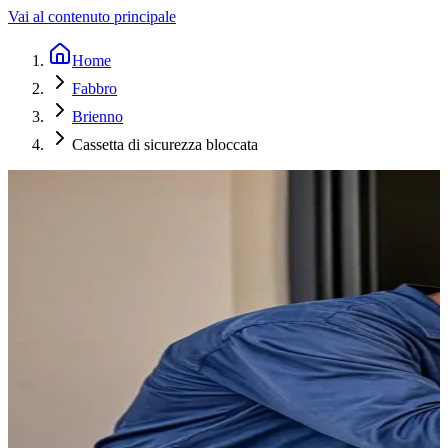
Vai al contenuto principale
Home
Fabbro
Brienno
Cassetta di sicurezza bloccata