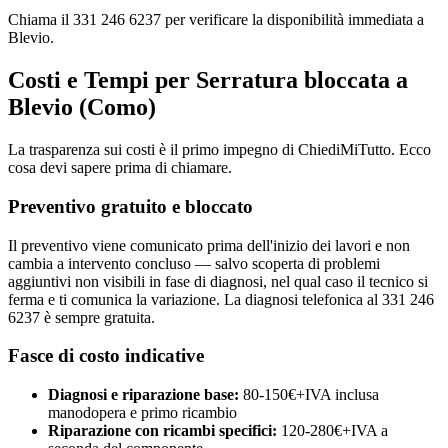
Chiama il 331 246 6237 per verificare la disponibilità immediata a
Blevio.
Costi e Tempi per Serratura bloccata a
Blevio (Como)
La trasparenza sui costi è il primo impegno di ChiediMiTutto. Ecco
cosa devi sapere prima di chiamare.
Preventivo gratuito e bloccato
Il preventivo viene comunicato prima dell'inizio dei lavori e non
cambia a intervento concluso — salvo scoperta di problemi
aggiuntivi non visibili in fase di diagnosi, nel qual caso il tecnico si
ferma e ti comunica la variazione. La diagnosi telefonica al 331 246
6237 è sempre gratuita.
Fasce di costo indicative
Diagnosi e riparazione base:
80-150€+IVA inclusa
manodopera e primo ricambio
Riparazione con ricambi specifici:
120-280€+IVA a