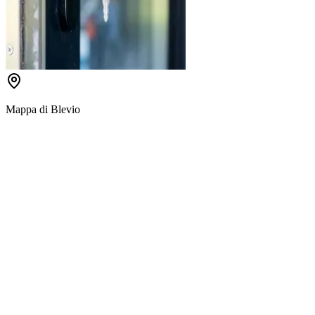
Mappa di
Blevio