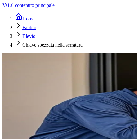
Vai al contenuto principale
Home
Fabbro
Blevio
Chiave spezzata nella serratura