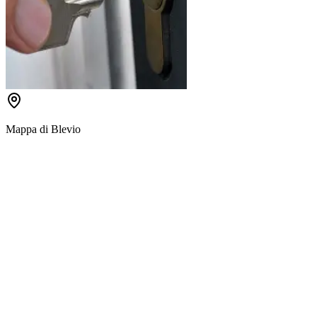
Mappa di
Blevio