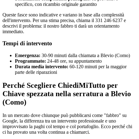
specifico, con ricambio originale garantito
Queste fasce sono indicative e variano in base alla complessità
dell'intervento. Per una stima precisa, chiama il 331 246 6237 e
descrivi il problema: il nostro fabbro ti darà un orientamento
immediato.
Tempi di intervento
Emergenza:
30-90 minuti dalla chiamata a Blevio (Como)
Programmato:
24-48 ore, su appuntamento
Durata media intervento:
60-120 minuti per la maggior
parte delle riparazioni
Perché Scegliere ChiediMiTutto per
Chiave spezzata nella serratura a Blevio
(Como)
In un mercato dove chiunque può pubblicarsi come "fabbro" su
Google, la differenza tra un intervento professionale e uno
improvvisato la paghi col tempo e col portafoglio. Ecco perché chi
ci ha provato una volta continua a chiamarci.