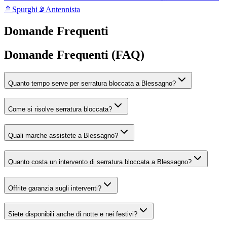
🚿
Spurghi
📡
Antennista
Domande Frequenti
Domande Frequenti (FAQ)
Quanto tempo serve per serratura bloccata a Blessagno?
Come si risolve serratura bloccata?
Quali marche assistete a Blessagno?
Quanto costa un intervento di serratura bloccata a Blessagno?
Offrite garanzia sugli interventi?
Siete disponibili anche di notte e nei festivi?