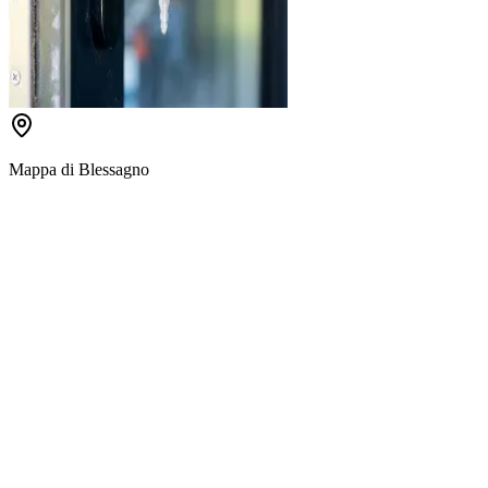
Mappa di
Blessagno