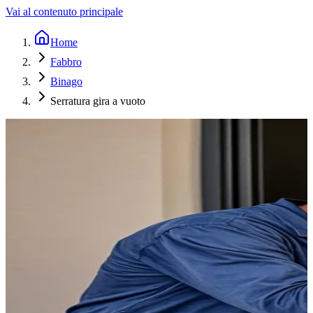
Vai al contenuto principale
Home
Fabbro
Binago
Serratura gira a vuoto