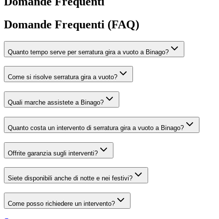
Domande Frequenti
Domande Frequenti (FAQ)
Quanto tempo serve per serratura gira a vuoto a Binago?
Come si risolve serratura gira a vuoto?
Quali marche assistete a Binago?
Quanto costa un intervento di serratura gira a vuoto a Binago?
Offrite garanzia sugli interventi?
Siete disponibili anche di notte e nei festivi?
Come posso richiedere un intervento?