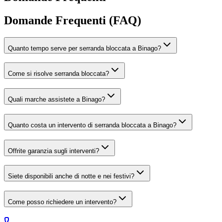
Domande Frequenti (FAQ)
Quanto tempo serve per serranda bloccata a Binago?
Come si risolve serranda bloccata?
Quali marche assistete a Binago?
Quanto costa un intervento di serranda bloccata a Binago?
Offrite garanzia sugli interventi?
Siete disponibili anche di notte e nei festivi?
Come posso richiedere un intervento?