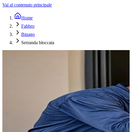
Vai al contenuto principale
Home
Fabbro
Binago
Serranda bloccata