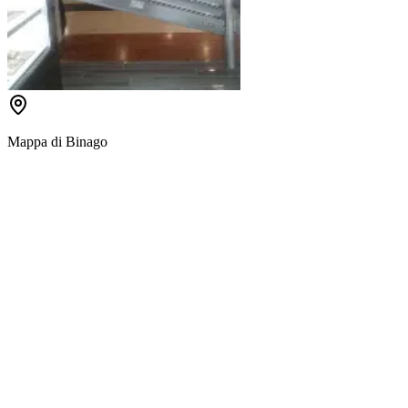
Mappa di
Binago