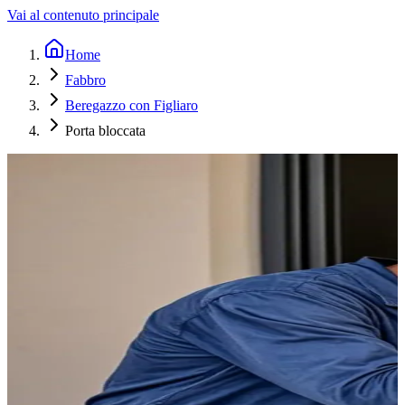
Vai al contenuto principale
Home
Fabbro
Beregazzo con Figliaro
Porta bloccata