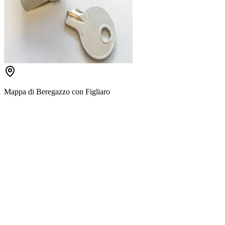
Mappa di
Beregazzo con Figliaro