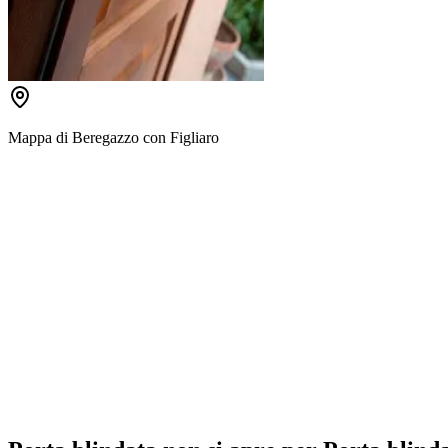
Mappa di
Beregazzo con Figliaro