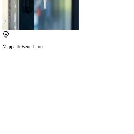
Mappa di
Bene Lario