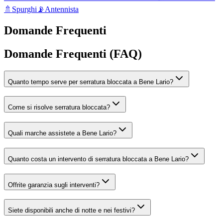
🚿
Spurghi
📡
Antennista
Domande Frequenti
Domande Frequenti (FAQ)
Quanto tempo serve per serratura bloccata a Bene Lario?
Come si risolve serratura bloccata?
Quali marche assistete a Bene Lario?
Quanto costa un intervento di serratura bloccata a Bene Lario?
Offrite garanzia sugli interventi?
Siete disponibili anche di notte e nei festivi?