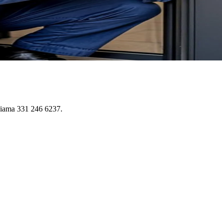
Chiama 331 246 6237.