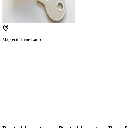
Mappa di
Bene Lario