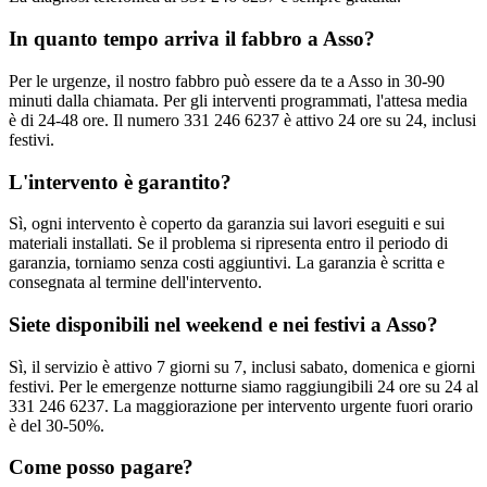
In quanto tempo arriva il fabbro a Asso?
Per le urgenze, il nostro fabbro può essere da te a Asso in 30-90
minuti dalla chiamata. Per gli interventi programmati, l'attesa media
è di 24-48 ore. Il numero 331 246 6237 è attivo 24 ore su 24, inclusi
festivi.
L'intervento è garantito?
Sì, ogni intervento è coperto da garanzia sui lavori eseguiti e sui
materiali installati. Se il problema si ripresenta entro il periodo di
garanzia, torniamo senza costi aggiuntivi. La garanzia è scritta e
consegnata al termine dell'intervento.
Siete disponibili nel weekend e nei festivi a Asso?
Sì, il servizio è attivo 7 giorni su 7, inclusi sabato, domenica e giorni
festivi. Per le emergenze notturne siamo raggiungibili 24 ore su 24 al
331 246 6237. La maggiorazione per intervento urgente fuori orario
è del 30-50%.
Come posso pagare?