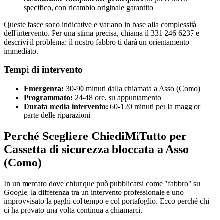
specifico, con ricambio originale garantito
Queste fasce sono indicative e variano in base alla complessità
dell'intervento. Per una stima precisa, chiama il 331 246 6237 e
descrivi il problema: il nostro fabbro ti darà un orientamento
immediato.
Tempi di intervento
Emergenza:
30-90 minuti dalla chiamata a Asso (Como)
Programmato:
24-48 ore, su appuntamento
Durata media intervento:
60-120 minuti per la maggior
parte delle riparazioni
Perché Scegliere ChiediMiTutto per
Cassetta di sicurezza bloccata a Asso
(Como)
In un mercato dove chiunque può pubblicarsi come "fabbro" su
Google, la differenza tra un intervento professionale e uno
improvvisato la paghi col tempo e col portafoglio. Ecco perché chi
ci ha provato una volta continua a chiamarci.