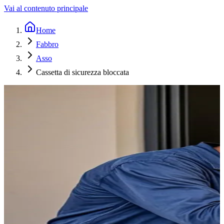
Vai al contenuto principale
Home
Fabbro
Asso
Cassetta di sicurezza bloccata