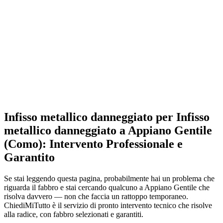
Infisso metallico danneggiato per Infisso
metallico danneggiato a Appiano Gentile
(Como): Intervento Professionale e
Garantito
Se stai leggendo questa pagina, probabilmente hai un problema che
riguarda il fabbro e stai cercando qualcuno a Appiano Gentile che
risolva davvero — non che faccia un rattoppo temporaneo.
ChiediMiTutto è il servizio di pronto intervento tecnico che risolve
alla radice, con fabbro selezionati e garantiti.