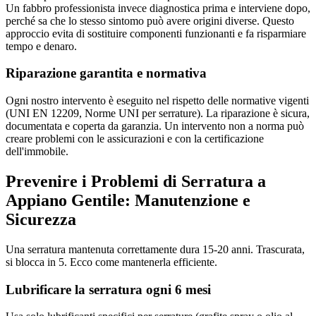
Un fabbro professionista invece diagnostica prima e interviene dopo,
perché sa che lo stesso sintomo può avere origini diverse. Questo
approccio evita di sostituire componenti funzionanti e fa risparmiare
tempo e denaro.
Riparazione garantita e normativa
Ogni nostro intervento è eseguito nel rispetto delle normative vigenti
(UNI EN 12209, Norme UNI per serrature). La riparazione è sicura,
documentata e coperta da garanzia. Un intervento non a norma può
creare problemi con le assicurazioni e con la certificazione
dell'immobile.
Prevenire i Problemi di Serratura a
Appiano Gentile: Manutenzione e
Sicurezza
Una serratura mantenuta correttamente dura 15-20 anni. Trascurata,
si blocca in 5. Ecco come mantenerla efficiente.
Lubrificare la serratura ogni 6 mesi