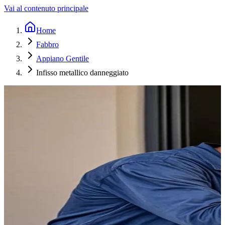
Vai al contenuto principale
Home
Fabbro
Appiano Gentile
Infisso metallico danneggiato