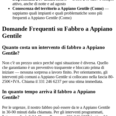
attivo, anche di notte e ad agosto
Conoscenza del territorio a Appiano Gentile (Como)
—
sappiamo quali impianti e quali problematiche sono più
frequenti a Appiano Gentile (Como)
Domande Frequenti su Fabbro a Appiano
Gentile
Quanto costa un intervento di fabbro a Appiano
Gentile?
Non c'è un prezzo unico perché ogni situazione è diversa. Quello
che garantiamo è un preventivo trasparente e bloccato prima di
iniziare — nessuna sorpresa a lavoro finito. Per orientamento, gli
interventi più comuni a Appiano Gentile si collocano nella fascia 80-
250€+IVA. Chiama il 331 246 6237 per una stima immediata.
In quanto tempo arriva il fabbro a Appiano
Gentile?
Per le urgenze, il nostro fabbro può essere da te a Appiano Gentile
in 30-90 minuti dalla chiamata. Per gli interventi programmati,