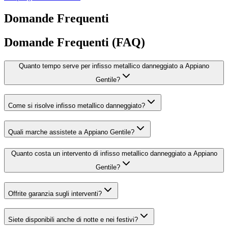
Domande Frequenti
Domande Frequenti (FAQ)
Quanto tempo serve per infisso metallico danneggiato a Appiano
Gentile?
Come si risolve infisso metallico danneggiato?
Quali marche assistete a Appiano Gentile?
Quanto costa un intervento di infisso metallico danneggiato a Appiano
Gentile?
Offrite garanzia sugli interventi?
Siete disponibili anche di notte e nei festivi?