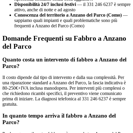
Disponibilità 24/7 inclusi festivi
— il 331 246 6237 è sempre
attivo, anche di notte e ad agosto
Conoscenza del territorio a Anzano del Parco (Como)
—
sappiamo quali impianti e quali problematiche sono più
frequenti a Anzano del Parco (Como)
Domande Frequenti su Fabbro a Anzano
del Parco
Quanto costa un intervento di fabbro a Anzano del
Parco?
Il costo dipende dal tipo di intervento e dalla sua complessità. Per
una riparazione standard a Anzano del Parco, la fascia indicativa è
80-250€+IVA inclusa manodopera. Per interventi più complessi o
che richiedono ricambi specifici, il preventivo viene comunicato
prima di iniziare. La diagnosi telefonica al 331 246 6237 è sempre
gratuita.
In quanto tempo arriva il fabbro a Anzano del
Parco?