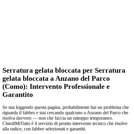
Serratura gelata bloccata per Serratura
gelata bloccata a Anzano del Parco
(Como): Intervento Professionale e
Garantito
Se stai leggendo questa pagina, probabilmente hai un problema che
riguarda il fabbro e stai cercando qualcuno a Anzano del Parco che
risolva davvero — non che faccia un rattoppo temporaneo.
ChiediMiTutto è il servizio di pronto intervento tecnico che risolve
alla radice, con fabbro selezionati e garantiti.