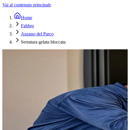
Vai al contenuto principale
Home
Fabbro
Anzano del Parco
Serratura gelata bloccata