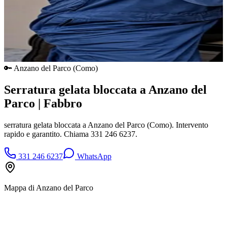
🔑
Anzano del Parco
(
Como
)
Serratura gelata bloccata a Anzano del
Parco | Fabbro
serratura gelata bloccata a Anzano del Parco (Como). Intervento
rapido e garantito. Chiama 331 246 6237.
331 246 6237
WhatsApp
Mappa di
Anzano del Parco