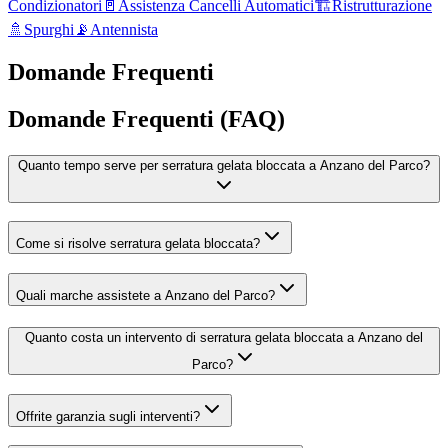
Condizionatori
🚪
Assistenza Cancelli Automatici
🏗️
Ristrutturazione
🚿
Spurghi
📡
Antennista
Domande Frequenti
Domande Frequenti (FAQ)
Quanto tempo serve per serratura gelata bloccata a Anzano del Parco?
Come si risolve serratura gelata bloccata?
Quali marche assistete a Anzano del Parco?
Quanto costa un intervento di serratura gelata bloccata a Anzano del
Parco?
Offrite garanzia sugli interventi?