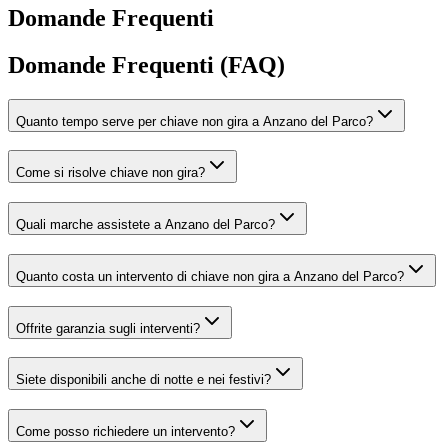
Domande Frequenti
Domande Frequenti (FAQ)
Quanto tempo serve per chiave non gira a Anzano del Parco?
Come si risolve chiave non gira?
Quali marche assistete a Anzano del Parco?
Quanto costa un intervento di chiave non gira a Anzano del Parco?
Offrite garanzia sugli interventi?
Siete disponibili anche di notte e nei festivi?
Come posso richiedere un intervento?