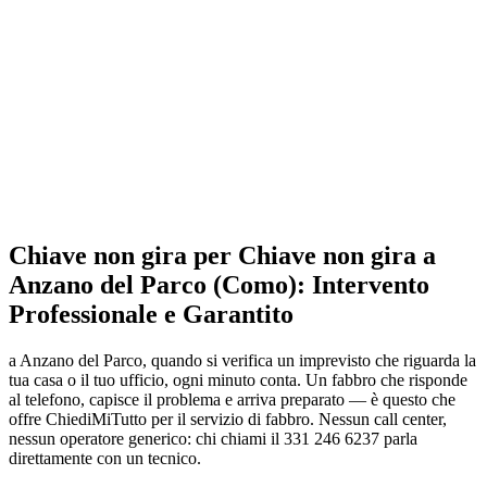
Chiave non gira per Chiave non gira a
Anzano del Parco (Como): Intervento
Professionale e Garantito
a Anzano del Parco, quando si verifica un imprevisto che riguarda la
tua casa o il tuo ufficio, ogni minuto conta. Un fabbro che risponde
al telefono, capisce il problema e arriva preparato — è questo che
offre ChiediMiTutto per il servizio di fabbro. Nessun call center,
nessun operatore generico: chi chiami il 331 246 6237 parla
direttamente con un tecnico.