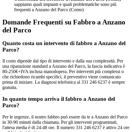
sappiamo quali impianti e quali problematiche sono più
frequenti a Anzano del Parco (Como)
Domande Frequenti su Fabbro a Anzano
del Parco
Quanto costa un intervento di fabbro a Anzano del
Parco?
Il costo dipende dal tipo di intervento e dalla sua complessità. Per
una riparazione standard a Anzano del Parco, la fascia indicativa è
80-250€+IVA inclusa manodopera. Per interventi più complessi o
che richiedono ricambi specifici, il preventivo viene comunicato
prima di iniziare. La diagnosi telefonica al 331 246 6237 è sempre
gratuita.
In quanto tempo arriva il fabbro a Anzano del
Parco?
Per le urgenze, il nostro fabbro può essere da te a Anzano del Parco
in 30-90 minuti dalla chiamata. Per gli interventi programmati,
l'attesa media è di 24-48 ore. Il numero 331 246 6237 è attivo 24 ore