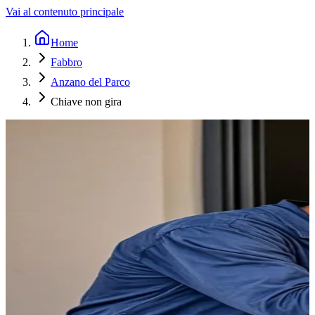
Vai al contenuto principale
Home
Fabbro
Anzano del Parco
Chiave non gira