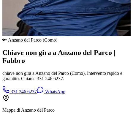
🔑
Anzano del Parco
(
Como
)
Chiave non gira a Anzano del Parco |
Fabbro
chiave non gira a Anzano del Parco (Como). Intervento rapido e
garantito. Chiama 331 246 6237.
331 246 6237
WhatsApp
Mappa di
Anzano del Parco