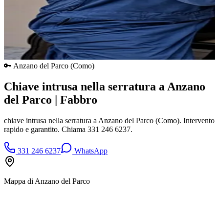
🔑
Anzano del Parco
(
Como
)
Chiave intrusa nella serratura a Anzano
del Parco | Fabbro
chiave intrusa nella serratura a Anzano del Parco (Como). Intervento
rapido e garantito. Chiama 331 246 6237.
331 246 6237
WhatsApp
Mappa di
Anzano del Parco