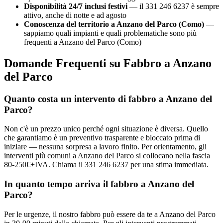
Disponibilità 24/7 inclusi festivi
— il 331 246 6237 è sempre
attivo, anche di notte e ad agosto
Conoscenza del territorio a Anzano del Parco (Como)
—
sappiamo quali impianti e quali problematiche sono più
frequenti a Anzano del Parco (Como)
Domande Frequenti su Fabbro a Anzano
del Parco
Quanto costa un intervento di fabbro a Anzano del
Parco?
Non c'è un prezzo unico perché ogni situazione è diversa. Quello
che garantiamo è un preventivo trasparente e bloccato prima di
iniziare — nessuna sorpresa a lavoro finito. Per orientamento, gli
interventi più comuni a Anzano del Parco si collocano nella fascia
80-250€+IVA. Chiama il 331 246 6237 per una stima immediata.
In quanto tempo arriva il fabbro a Anzano del
Parco?
Per le urgenze, il nostro fabbro può essere da te a Anzano del Parco