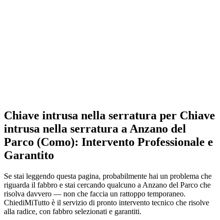
Chiave intrusa nella serratura per Chiave
intrusa nella serratura a Anzano del
Parco (Como): Intervento Professionale e
Garantito
Se stai leggendo questa pagina, probabilmente hai un problema che
riguarda il fabbro e stai cercando qualcuno a Anzano del Parco che
risolva davvero — non che faccia un rattoppo temporaneo.
ChiediMiTutto è il servizio di pronto intervento tecnico che risolve
alla radice, con fabbro selezionati e garantiti.