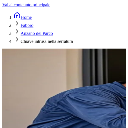
Vai al contenuto principale
Home
Fabbro
Anzano del Parco
Chiave intrusa nella serratura