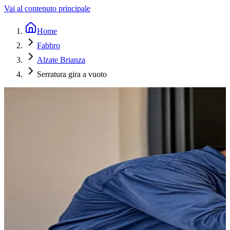
Vai al contenuto principale
Home
Fabbro
Alzate Brianza
Serratura gira a vuoto