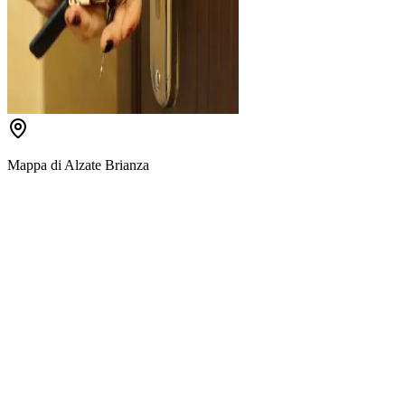
Mappa di
Alzate Brianza