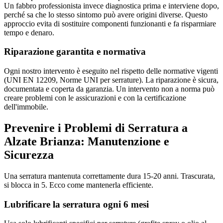
Un fabbro professionista invece diagnostica prima e interviene dopo,
perché sa che lo stesso sintomo può avere origini diverse. Questo
approccio evita di sostituire componenti funzionanti e fa risparmiare
tempo e denaro.
Riparazione garantita e normativa
Ogni nostro intervento è eseguito nel rispetto delle normative vigenti
(UNI EN 12209, Norme UNI per serrature). La riparazione è sicura,
documentata e coperta da garanzia. Un intervento non a norma può
creare problemi con le assicurazioni e con la certificazione
dell'immobile.
Prevenire i Problemi di Serratura a
Alzate Brianza: Manutenzione e
Sicurezza
Una serratura mantenuta correttamente dura 15-20 anni. Trascurata,
si blocca in 5. Ecco come mantenerla efficiente.
Lubrificare la serratura ogni 6 mesi