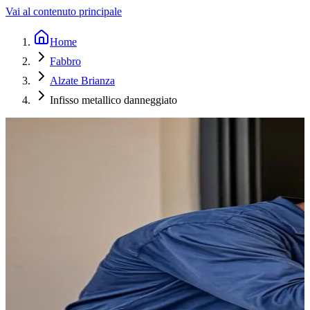
Vai al contenuto principale
Home
Fabbro
Alzate Brianza
Infisso metallico danneggiato