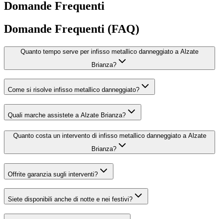
Domande Frequenti
Domande Frequenti (FAQ)
Quanto tempo serve per infisso metallico danneggiato a Alzate
Brianza?
Come si risolve infisso metallico danneggiato?
Quali marche assistete a Alzate Brianza?
Quanto costa un intervento di infisso metallico danneggiato a Alzate
Brianza?
Offrite garanzia sugli interventi?
Siete disponibili anche di notte e nei festivi?