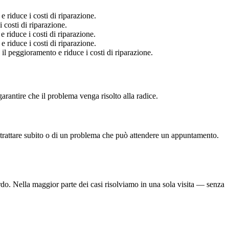
riduce i costi di riparazione.
costi di riparazione.
riduce i costi di riparazione.
riduce i costi di riparazione.
 peggioramento e riduce i costi di riparazione.
rantire che il problema venga risolto alla radice.
 trattare subito o di un problema che può attendere un appuntamento.
bordo. Nella maggior parte dei casi risolviamo in una sola visita — senza