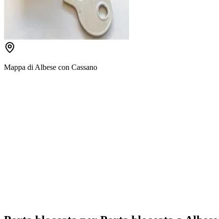
Mappa di
Albese con Cassano