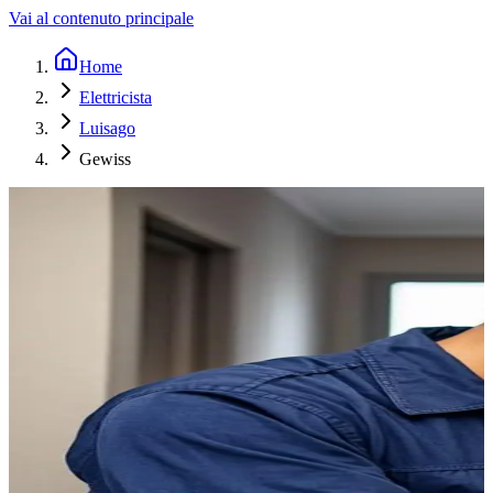
Vai al contenuto principale
Home
Elettricista
Luisago
Gewiss