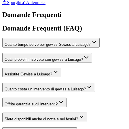
🚿
Spurghi
📡
Antennista
Domande Frequenti
Domande Frequenti (FAQ)
Quanto tempo serve per gewiss Gewiss a Luisago?
Quali problemi risolvete con gewiss a Luisago?
Assistite Gewiss a Luisago?
Quanto costa un intervento di gewiss a Luisago?
Offrite garanzia sugli interventi?
Siete disponibili anche di notte e nei festivi?