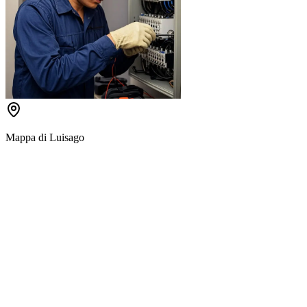
Mappa di
Luisago