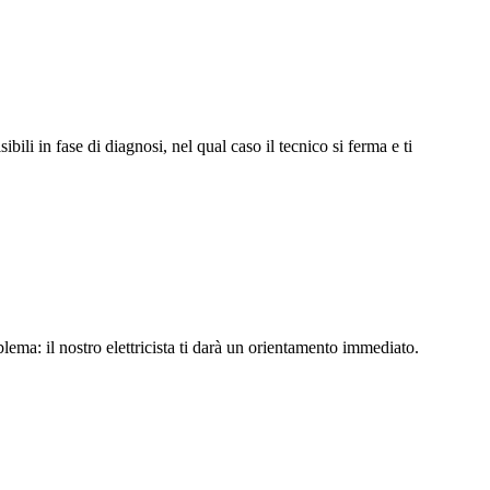
li in fase di diagnosi, nel qual caso il tecnico si ferma e ti
lema: il nostro elettricista ti darà un orientamento immediato.