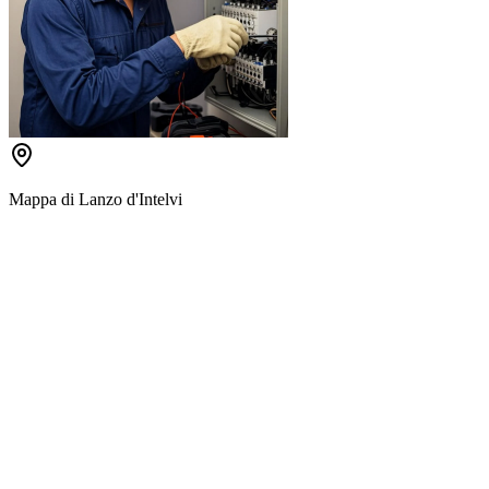
Mappa di
Lanzo d'Intelvi