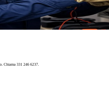
ito. Chiama 331 246 6237.