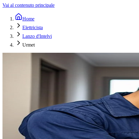
Vai al contenuto principale
Home
Elettricista
Lanzo d'Intelvi
Urmet