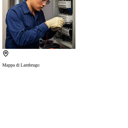
Mappa di
Lambrugo