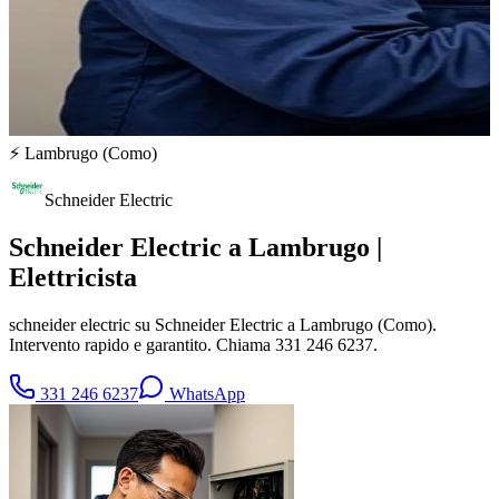
⚡
Lambrugo
(
Como
)
Schneider Electric
Schneider Electric a Lambrugo |
Elettricista
schneider electric su Schneider Electric a Lambrugo (Como).
Intervento rapido e garantito. Chiama 331 246 6237.
331 246 6237
WhatsApp