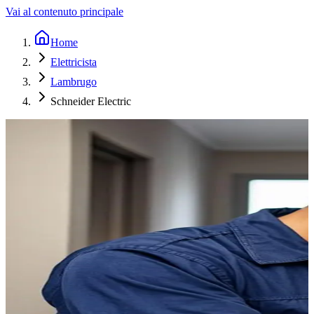
Vai al contenuto principale
Home
Elettricista
Lambrugo
Schneider Electric