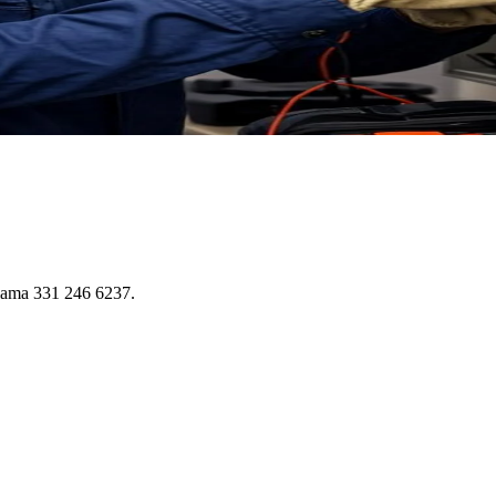
hiama 331 246 6237.