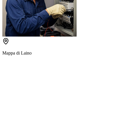
Mappa di
Laino