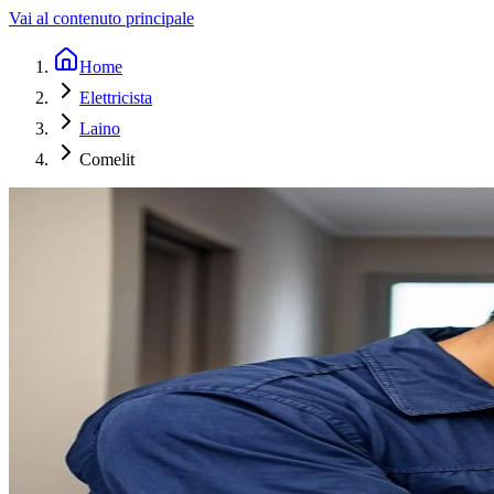
Vai al contenuto principale
Home
Elettricista
Laino
Comelit