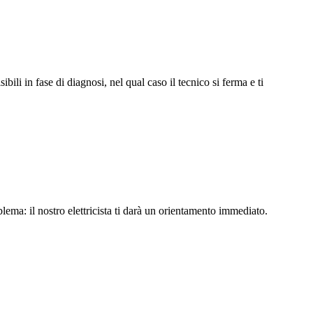
li in fase di diagnosi, nel qual caso il tecnico si ferma e ti
lema: il nostro elettricista ti darà un orientamento immediato.