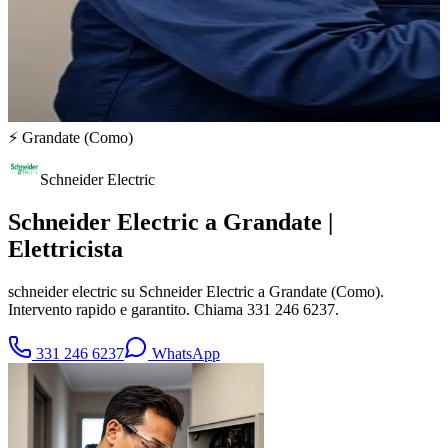
⚡
Grandate
(
Como
)
Schneider Electric
Schneider Electric a Grandate |
Elettricista
schneider electric su Schneider Electric a Grandate (Como).
Intervento rapido e garantito. Chiama 331 246 6237.
331 246 6237
WhatsApp