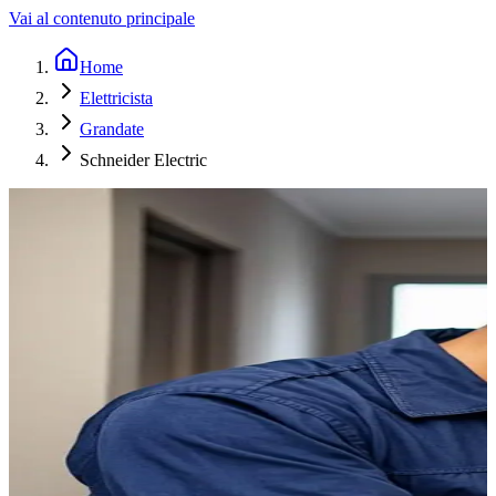
Vai al contenuto principale
Home
Elettricista
Grandate
Schneider Electric