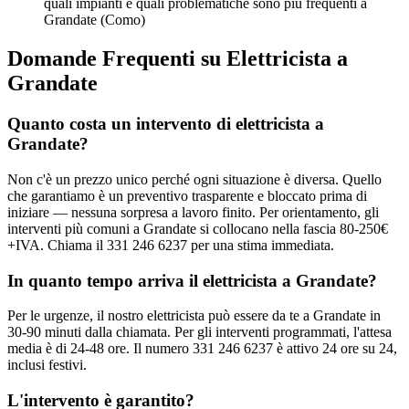
quali impianti e quali problematiche sono più frequenti a
Grandate (Como)
Domande Frequenti su Elettricista a
Grandate
Quanto costa un intervento di elettricista a
Grandate?
Non c'è un prezzo unico perché ogni situazione è diversa. Quello
che garantiamo è un preventivo trasparente e bloccato prima di
iniziare — nessuna sorpresa a lavoro finito. Per orientamento, gli
interventi più comuni a Grandate si collocano nella fascia 80-250€
+IVA. Chiama il 331 246 6237 per una stima immediata.
In quanto tempo arriva il elettricista a Grandate?
Per le urgenze, il nostro elettricista può essere da te a Grandate in
30-90 minuti dalla chiamata. Per gli interventi programmati, l'attesa
media è di 24-48 ore. Il numero 331 246 6237 è attivo 24 ore su 24,
inclusi festivi.
L'intervento è garantito?