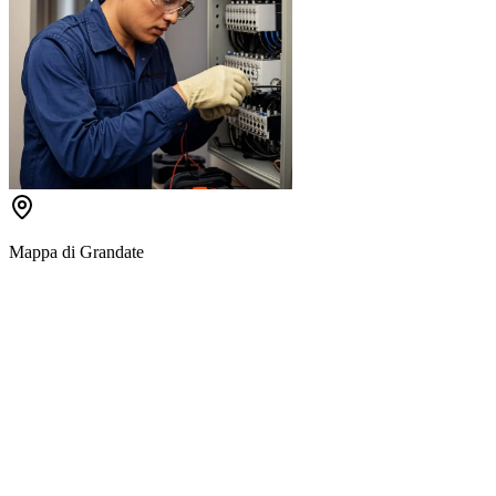
Mappa di
Grandate