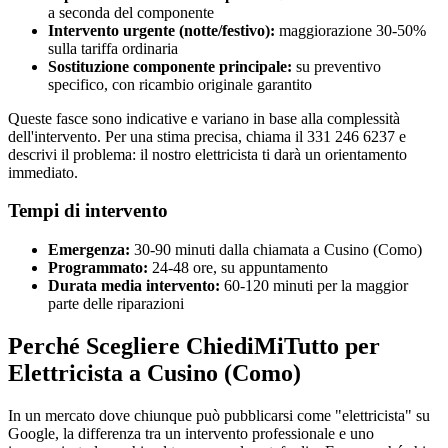
a seconda del componente
Intervento urgente (notte/festivo):
maggiorazione 30-50%
sulla tariffa ordinaria
Sostituzione componente principale:
su preventivo
specifico, con ricambio originale garantito
Queste fasce sono indicative e variano in base alla complessità
dell'intervento. Per una stima precisa, chiama il 331 246 6237 e
descrivi il problema: il nostro elettricista ti darà un orientamento
immediato.
Tempi di intervento
Emergenza:
30-90 minuti dalla chiamata a Cusino (Como)
Programmato:
24-48 ore, su appuntamento
Durata media intervento:
60-120 minuti per la maggior
parte delle riparazioni
Perché Scegliere ChiediMiTutto per
Elettricista a Cusino (Como)
In un mercato dove chiunque può pubblicarsi come "elettricista" su
Google, la differenza tra un intervento professionale e uno