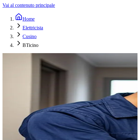
Vai al contenuto principale
Home
Elettricista
Cusino
BTicino