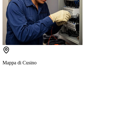
Mappa di
Cusino