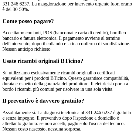
331 246 6237. La maggiorazione per intervento urgente fuori orario
è del 30-50%.
Come posso pagare?
Accettiamo contanti, POS (bancomat e carta di credito), bonifico
bancario e fattura elettronica. Il pagamento avviene al termine
dell'intervento, dopo il collaudo e la tua conferma di soddisfazione.
Nessun anticipo richiesto.
Usate ricambi originali BTicino?
Sì, utilizziamo esclusivamente ricambi originali o certificati
equivalenti per i prodotti BTicino. Questo garantisce compatibilità,
durata e rispetto della garanzia del produttore. Il elettricista porta a
bordo i ricambi più comuni per risolvere in una sola visita.
Il preventivo è davvero gratuito?
Assolutamente sì. La diagnosi telefonica al 331 246 6237 è gratuita
e senza impegno. Il preventivo dopo l'ispezione a domicilio è
altrettanto gratuito: se non accetti, paghi solo l'uscita del tecnico.
Nessun costo nascosto, nessuna sorpresa.