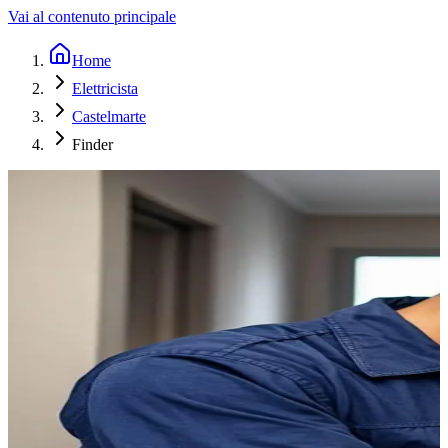
Vai al contenuto principale
Home
Elettricista
Castelmarte
Finder