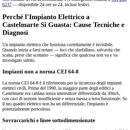
6237
— disponibile 24 ore su 24, inclusi festivi.
Perché l'Impianto Elettrico a
Castelmarte Si Guasta: Cause Tecniche e
Diagnosi
Un impianto elettrico che funziona correttamente è invisibile.
Quando inizia a farsi notare — luci che sfarfallano, salvavita che
scatta, prese che scottano — significa che qualcosa non va e va
investigato subito.
Impianti non a norma CEI 64-8
La norma CEI 64-8 è il riferimento per la sicurezza degli impianti
elettrici civili. Prima del 1990, la maggior parte degli edifici a
Castelmarte era cablata senza interruttore differenziale da 30mA,
con cavi di sezione insufficiente e senza messa a terra funzionale. Se
il tuo quadro elettrico non ha un differenziale, l'impianto è
potenzialmente pericoloso.
Sovraccarichi e linee sottodimensionate