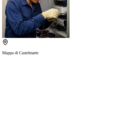
Mappa di
Castelmarte