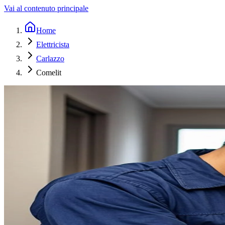
Vai al contenuto principale
Home
Elettricista
Carlazzo
Comelit