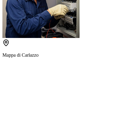
Mappa di
Carlazzo