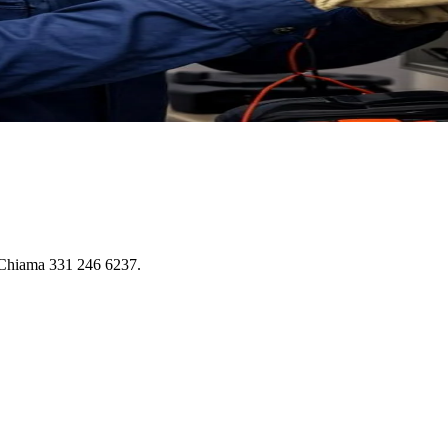
. Chiama 331 246 6237.