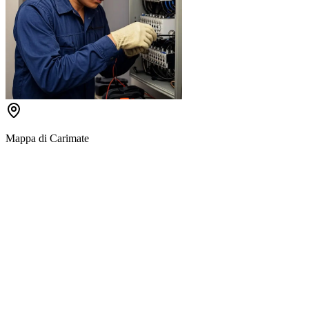
Mappa di
Carimate