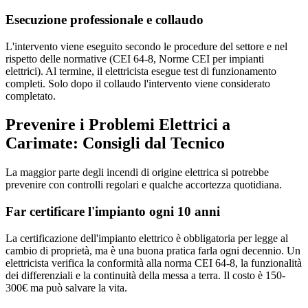
Esecuzione professionale e collaudo
L'intervento viene eseguito secondo le procedure del settore e nel
rispetto delle normative (CEI 64-8, Norme CEI per impianti
elettrici). Al termine, il elettricista esegue test di funzionamento
completi. Solo dopo il collaudo l'intervento viene considerato
completato.
Prevenire i Problemi Elettrici a
Carimate: Consigli dal Tecnico
La maggior parte degli incendi di origine elettrica si potrebbe
prevenire con controlli regolari e qualche accortezza quotidiana.
Far certificare l'impianto ogni 10 anni
La certificazione dell'impianto elettrico è obbligatoria per legge al
cambio di proprietà, ma è una buona pratica farla ogni decennio. Un
elettricista verifica la conformità alla norma CEI 64-8, la funzionalità
dei differenziali e la continuità della messa a terra. Il costo è 150-
300€ ma può salvare la vita.