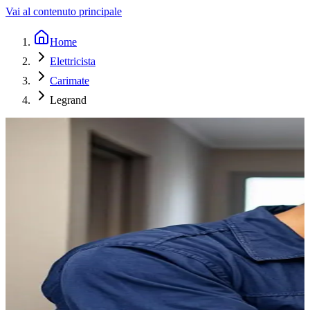
Vai al contenuto principale
Home
Elettricista
Carimate
Legrand