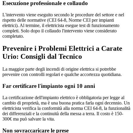
Esecuzione professionale e collaudo
L'intervento viene eseguito secondo le procedure del settore e nel
rispetto delle normative (CEI 64-8, Norme CEI per impianti
elettrici). Al termine, il elettricista esegue test di funzionamento
completi. Solo dopo il collaudo l'intervento viene considerato
completato.
Prevenire i Problemi Elettrici a Carate
Urio: Consigli dal Tecnico
La maggior parte degli incendi di origine elettrica si potrebbe
prevenire con controlli regolari e qualche accortezza quotidiana.
Far certificare l'impianto ogni 10 anni
La certificazione dell'impianto elettrico è obbligatoria per legge al
cambio di proprietà, ma è una buona pratica farla ogni decennio. Un
elettricista verifica la conformità alla norma CEI 64-8, la funzionalità
dei differenziali e la continuità della messa a terra. Il costo è 150-
300€ ma può salvare la vita.
Non sovraccaricare le prese