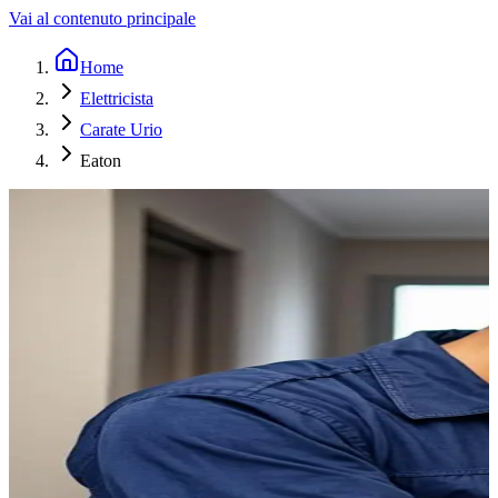
Vai al contenuto principale
Home
Elettricista
Carate Urio
Eaton