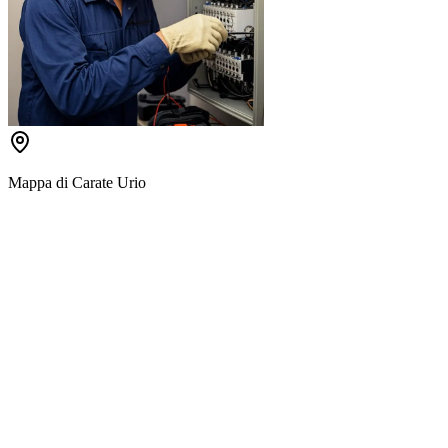
Mappa di
Carate Urio