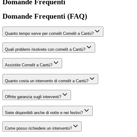
Domande Frequenti
Domande Frequenti (FAQ)
Quanto tempo serve per comelit Comelit a Cantù?
Quali problemi risolvete con comelit a Cantù?
Assistite Comelit a Cantù?
Quanto costa un intervento di comelit a Cantù?
Offrite garanzia sugli interventi?
Siete disponibili anche di notte e nei festivi?
Come posso richiedere un intervento?