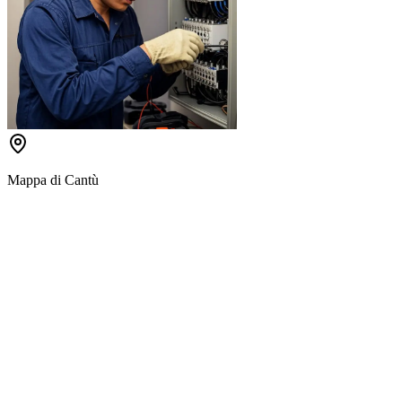
Mappa di
Cantù