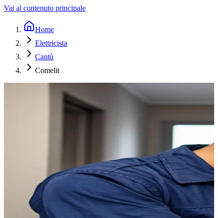
Vai al contenuto principale
Home
Elettricista
Cantù
Comelit