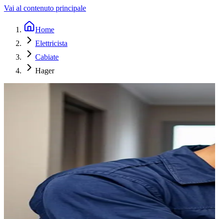
Vai al contenuto principale
Home
Elettricista
Cabiate
Hager