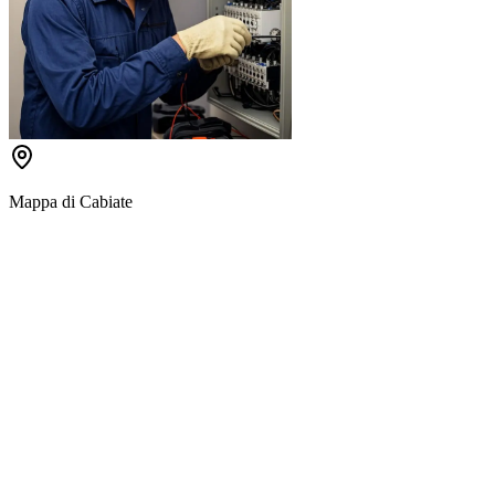
Mappa di
Cabiate