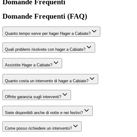
Domande Frequenti
Domande Frequenti (FAQ)
Quanto tempo serve per hager Hager a Cabiate?
Quali problemi risolvete con hager a Cabiate?
Assistite Hager a Cabiate?
Quanto costa un intervento di hager a Cabiate?
Offrite garanzia sugli interventi?
Siete disponibili anche di notte e nei festivi?
Come posso richiedere un intervento?