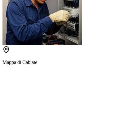
Mappa di
Cabiate