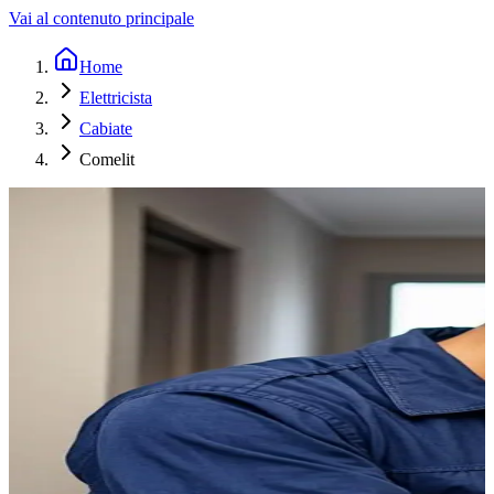
Vai al contenuto principale
Home
Elettricista
Cabiate
Comelit