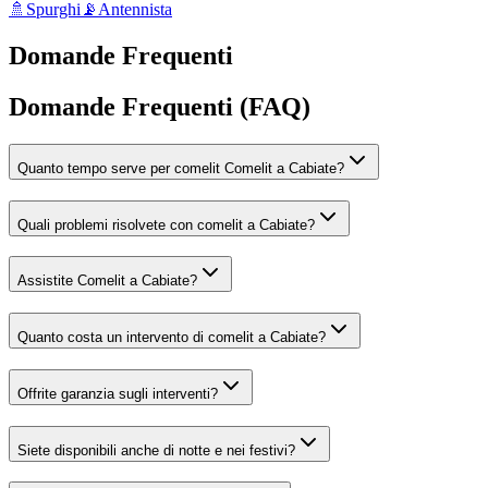
🚿
Spurghi
📡
Antennista
Domande Frequenti
Domande Frequenti (FAQ)
Quanto tempo serve per comelit Comelit a Cabiate?
Quali problemi risolvete con comelit a Cabiate?
Assistite Comelit a Cabiate?
Quanto costa un intervento di comelit a Cabiate?
Offrite garanzia sugli interventi?
Siete disponibili anche di notte e nei festivi?