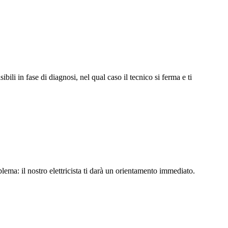
li in fase di diagnosi, nel qual caso il tecnico si ferma e ti
lema: il nostro elettricista ti darà un orientamento immediato.