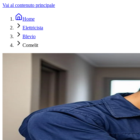
Vai al contenuto principale
Home
Elettricista
Blevio
Comelit