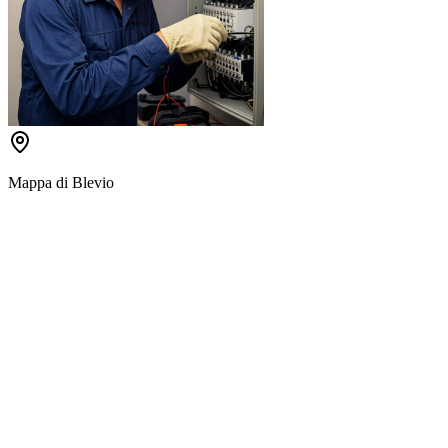
Mappa di
Blevio