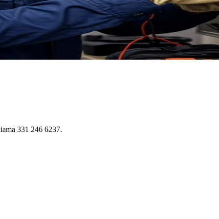
Chiama 331 246 6237.