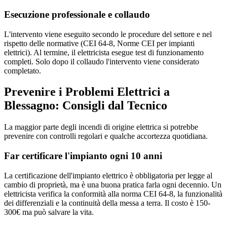
Esecuzione professionale e collaudo
L'intervento viene eseguito secondo le procedure del settore e nel
rispetto delle normative (CEI 64-8, Norme CEI per impianti
elettrici). Al termine, il elettricista esegue test di funzionamento
completi. Solo dopo il collaudo l'intervento viene considerato
completato.
Prevenire i Problemi Elettrici a
Blessagno: Consigli dal Tecnico
La maggior parte degli incendi di origine elettrica si potrebbe
prevenire con controlli regolari e qualche accortezza quotidiana.
Far certificare l'impianto ogni 10 anni
La certificazione dell'impianto elettrico è obbligatoria per legge al
cambio di proprietà, ma è una buona pratica farla ogni decennio. Un
elettricista verifica la conformità alla norma CEI 64-8, la funzionalità
dei differenziali e la continuità della messa a terra. Il costo è 150-
300€ ma può salvare la vita.