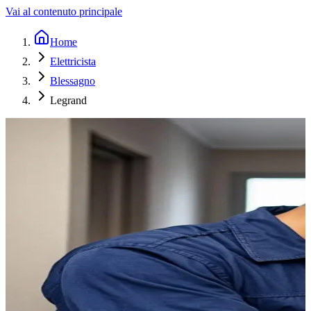
Vai al contenuto principale
Home
Elettricista
Blessagno
Legrand