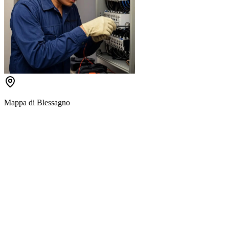
Mappa di
Blessagno