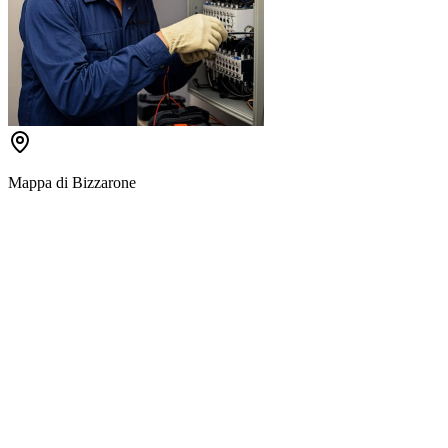
Mappa di
Bizzarone