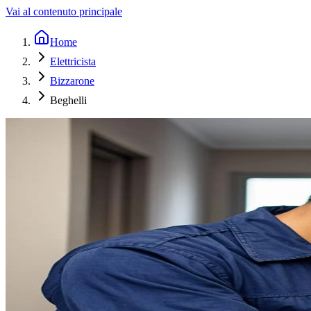
Vai al contenuto principale
Home
Elettricista
Bizzarone
Beghelli