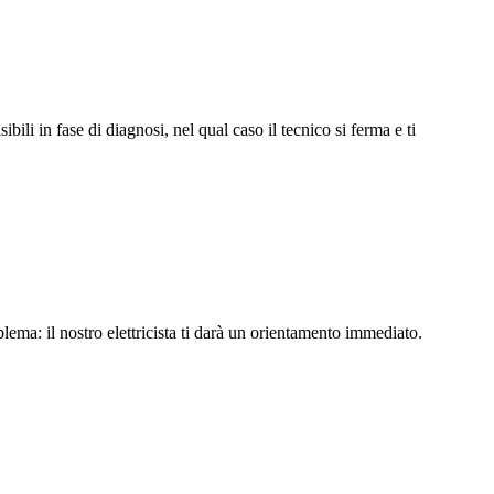
li in fase di diagnosi, nel qual caso il tecnico si ferma e ti
lema: il nostro elettricista ti darà un orientamento immediato.