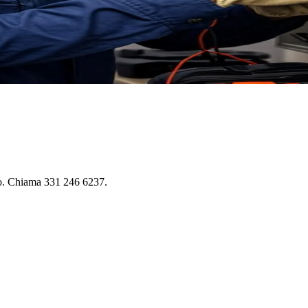
ito. Chiama 331 246 6237.