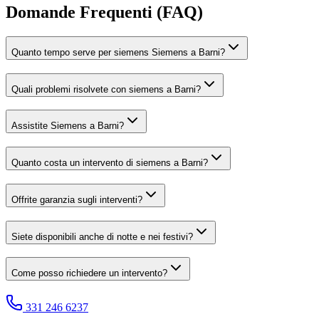
Domande Frequenti (FAQ)
Quanto tempo serve per siemens Siemens a Barni?
Quali problemi risolvete con siemens a Barni?
Assistite Siemens a Barni?
Quanto costa un intervento di siemens a Barni?
Offrite garanzia sugli interventi?
Siete disponibili anche di notte e nei festivi?
Come posso richiedere un intervento?
331 246 6237