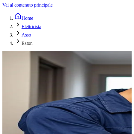
Vai al contenuto principale
Home
Elettricista
Asso
Eaton