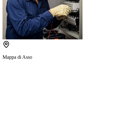
Mappa di
Asso