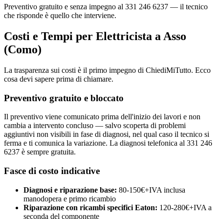
Preventivo gratuito e senza impegno al 331 246 6237 — il tecnico
che risponde è quello che interviene.
Costi e Tempi per Elettricista a Asso
(Como)
La trasparenza sui costi è il primo impegno di ChiediMiTutto. Ecco
cosa devi sapere prima di chiamare.
Preventivo gratuito e bloccato
Il preventivo viene comunicato prima dell'inizio dei lavori e non
cambia a intervento concluso — salvo scoperta di problemi
aggiuntivi non visibili in fase di diagnosi, nel qual caso il tecnico si
ferma e ti comunica la variazione. La diagnosi telefonica al 331 246
6237 è sempre gratuita.
Fasce di costo indicative
Diagnosi e riparazione base:
80-150€+IVA inclusa
manodopera e primo ricambio
Riparazione con ricambi specifici Eaton:
120-280€+IVA a
seconda del componente