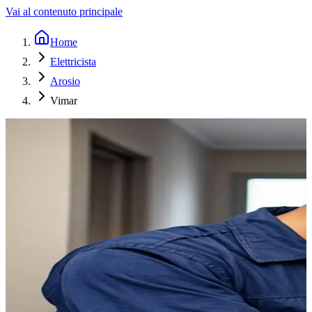
Vai al contenuto principale
Home
Elettricista
Arosio
Vimar