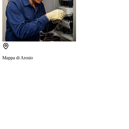
Mappa di
Arosio