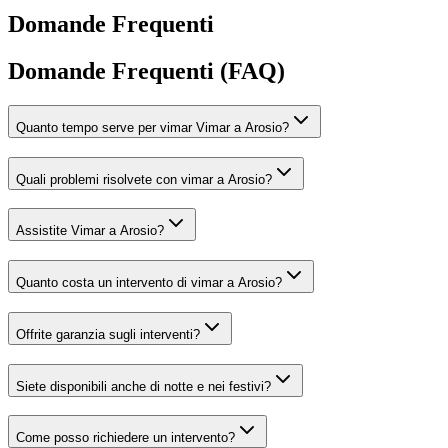
Domande Frequenti
Domande Frequenti (FAQ)
Quanto tempo serve per vimar Vimar a Arosio?
Quali problemi risolvete con vimar a Arosio?
Assistite Vimar a Arosio?
Quanto costa un intervento di vimar a Arosio?
Offrite garanzia sugli interventi?
Siete disponibili anche di notte e nei festivi?
Come posso richiedere un intervento?