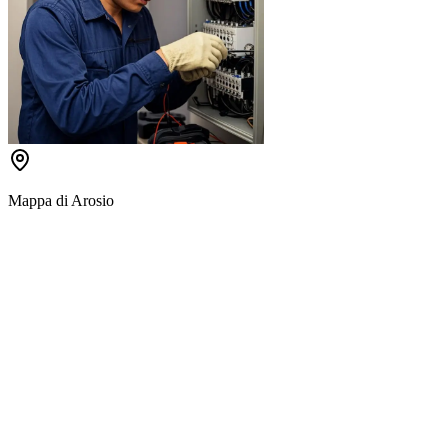
Mappa di
Arosio