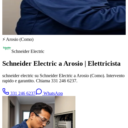
⚡
Arosio
(
Como
)
Schneider Electric
Schneider Electric a Arosio | Elettricista
schneider electric su Schneider Electric a Arosio (Como). Intervento
rapido e garantito. Chiama 331 246 6237.
331 246 6237
WhatsApp