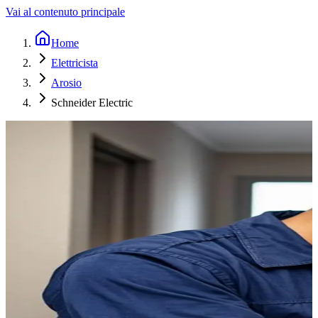
Vai al contenuto principale
Home
Elettricista
Arosio
Schneider Electric