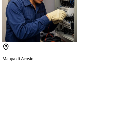
Mappa di
Arosio