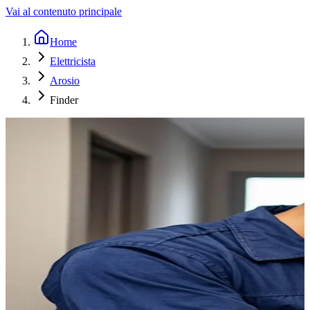
Vai al contenuto principale
Home
Elettricista
Arosio
Finder