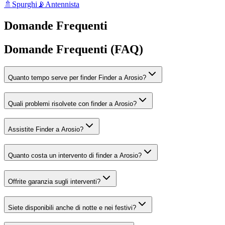
🚿
Spurghi
📡
Antennista
Domande Frequenti
Domande Frequenti (FAQ)
Quanto tempo serve per finder Finder a Arosio?
Quali problemi risolvete con finder a Arosio?
Assistite Finder a Arosio?
Quanto costa un intervento di finder a Arosio?
Offrite garanzia sugli interventi?
Siete disponibili anche di notte e nei festivi?