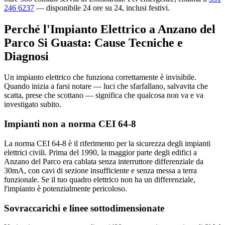
246 6237
— disponibile 24 ore su 24, inclusi festivi.
Perché l'Impianto Elettrico a Anzano del
Parco Si Guasta: Cause Tecniche e
Diagnosi
Un impianto elettrico che funziona correttamente è invisibile.
Quando inizia a farsi notare — luci che sfarfallano, salvavita che
scatta, prese che scottano — significa che qualcosa non va e va
investigato subito.
Impianti non a norma CEI 64-8
La norma CEI 64-8 è il riferimento per la sicurezza degli impianti
elettrici civili. Prima del 1990, la maggior parte degli edifici a
Anzano del Parco era cablata senza interruttore differenziale da
30mA, con cavi di sezione insufficiente e senza messa a terra
funzionale. Se il tuo quadro elettrico non ha un differenziale,
l'impianto è potenzialmente pericoloso.
Sovraccarichi e linee sottodimensionate