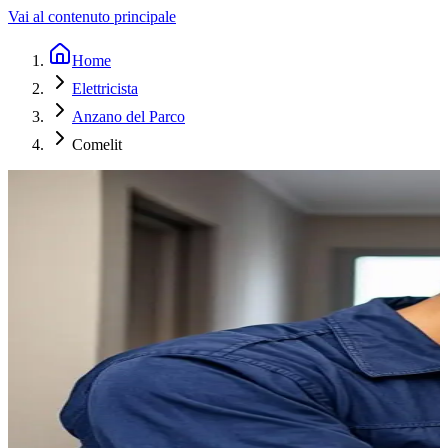
Vai al contenuto principale
Home
Elettricista
Anzano del Parco
Comelit