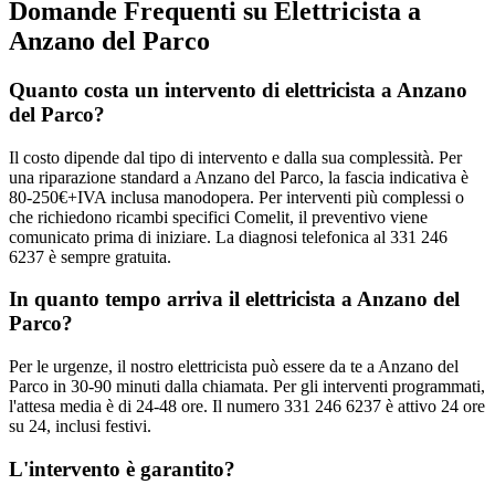
Domande Frequenti su Elettricista a
Anzano del Parco
Quanto costa un intervento di elettricista a Anzano
del Parco?
Il costo dipende dal tipo di intervento e dalla sua complessità. Per
una riparazione standard a Anzano del Parco, la fascia indicativa è
80-250€+IVA inclusa manodopera. Per interventi più complessi o
che richiedono ricambi specifici Comelit, il preventivo viene
comunicato prima di iniziare. La diagnosi telefonica al 331 246
6237 è sempre gratuita.
In quanto tempo arriva il elettricista a Anzano del
Parco?
Per le urgenze, il nostro elettricista può essere da te a Anzano del
Parco in 30-90 minuti dalla chiamata. Per gli interventi programmati,
l'attesa media è di 24-48 ore. Il numero 331 246 6237 è attivo 24 ore
su 24, inclusi festivi.
L'intervento è garantito?