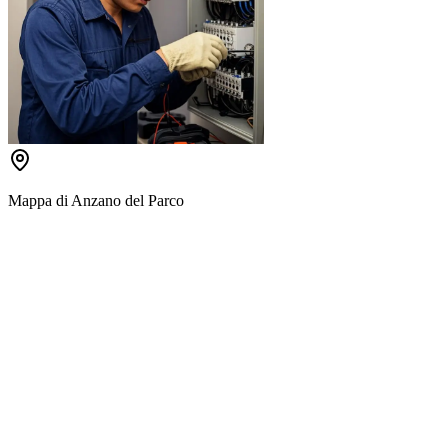
Mappa di
Anzano del Parco