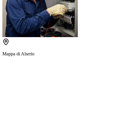
Mappa di
Alserio