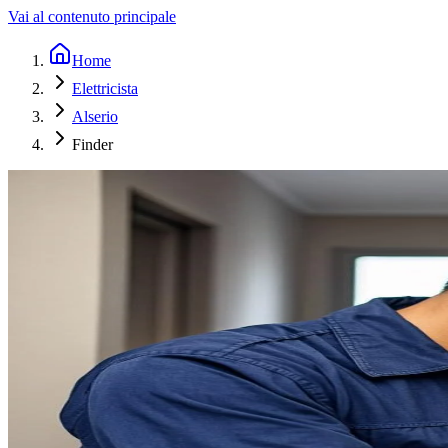
Vai al contenuto principale
Home
Elettricista
Alserio
Finder