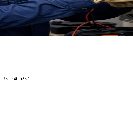
ma 331 246 6237.