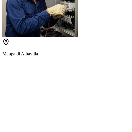
Mappa di
Albavilla