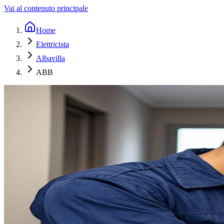
Vai al contenuto principale
Home
Elettricista
Albavilla
ABB