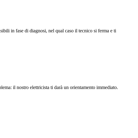
li in fase di diagnosi, nel qual caso il tecnico si ferma e ti
lema: il nostro elettricista ti darà un orientamento immediato.